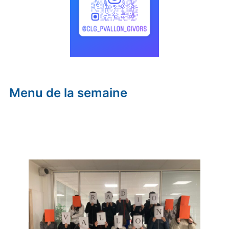
Menu de la semaine