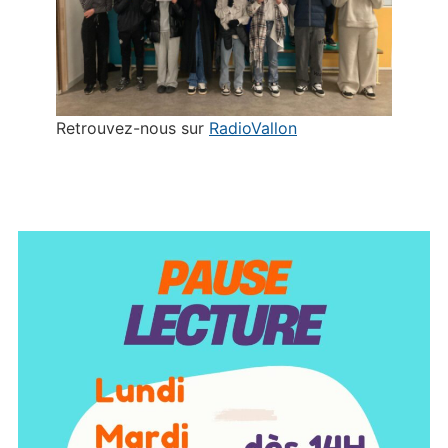
Retrouvez-nous sur
RadioVallon