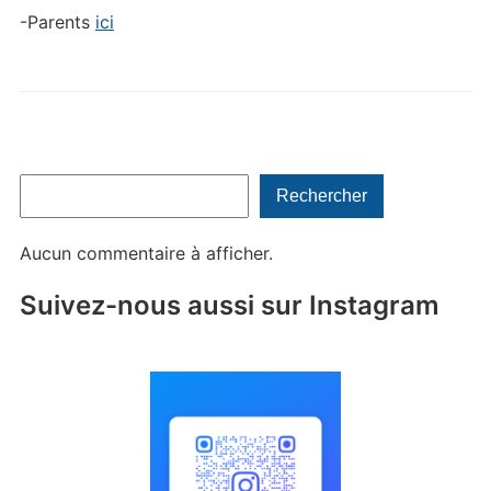
-Parents
ici
Rechercher
Rechercher
Aucun commentaire à afficher.
Suivez-nous aussi sur Instagram