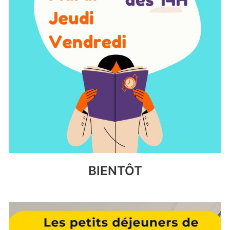
BIENTÔT