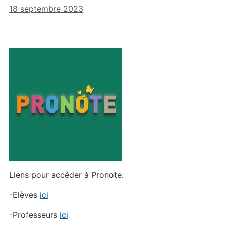
18 septembre 2023
Liens pour accéder à Pronote:
-Elèves
ici
-Professeurs
ici