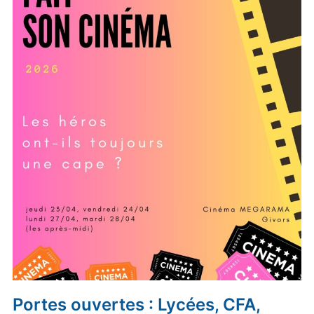
Portes ouvertes : Lycées, CFA,