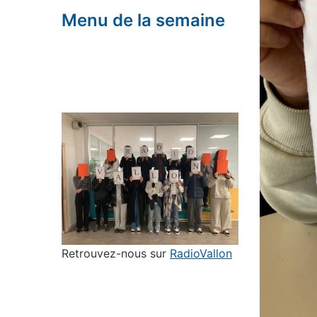
Menu de la semaine
Retrouvez-nous sur
RadioVallon