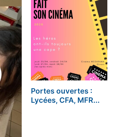
Portes ouvertes :
Lycées, CFA, MFR...