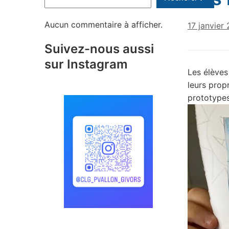
Aucun commentaire à afficher.
17 janvier
Suivez-nous aussi
sur Instagram
Les élèves 
leurs prop
prototypes