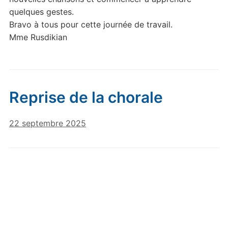
quelques gestes.
Bravo à tous pour cette journée de travail.
Mme Rusdikian
Reprise de la chorale
22 septembre 2025