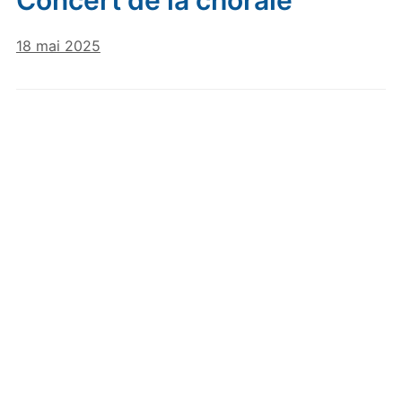
Concert de la chorale
18 mai 2025