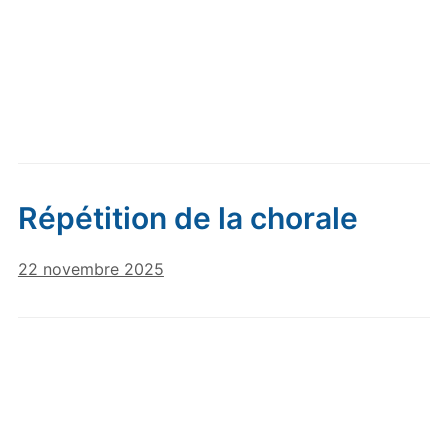
Répétition de la chorale
22 novembre 2025