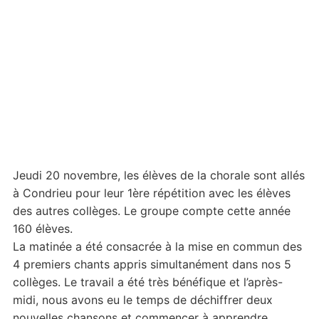
Jeudi 20 novembre, les élèves de la chorale sont allés
à Condrieu pour leur 1ère répétition avec les élèves
des autres collèges. Le groupe compte cette année
160 élèves.
La matinée a été consacrée à la mise en commun des
4 premiers chants appris simultanément dans nos 5
collèges. Le travail a été très bénéfique et l’après-
midi, nous avons eu le temps de déchiffrer deux
nouvelles chansons et commencer à apprendre