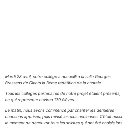
Mardi 28 avril, notre collège a accueilli à la salle Georges
Brassens de Givors la 3ème répétition de la chorale.
Tous les collèges partenaires de notre projet étaient présents,
ce qui représente environ 170 élèves.
Le matin, nous avons commencé par chanter les dernières
chansons apprises, puis révisé les plus anciennes. C’était aussi
le moment de découvrir tous les solistes qui ont été choisis lors