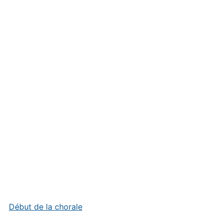
Début de la chorale