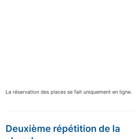
La réservation des places se fait uniquement en ligne.
Deuxième répétition de la