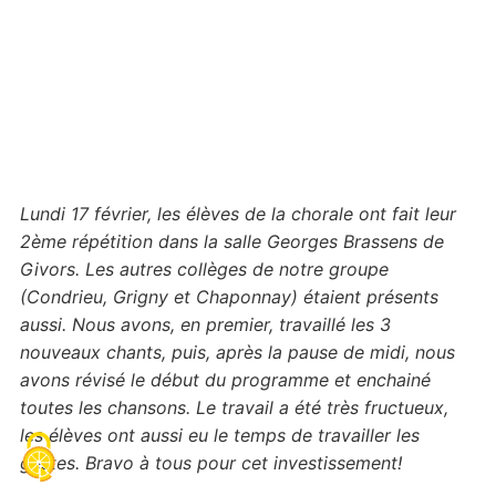
Lundi 17 février, les élèves de la chorale ont fait leur
2ème répétition dans la salle Georges Brassens de
Givors. Les autres collèges de notre groupe
(Condrieu, Grigny et Chaponnay) étaient présents
aussi. Nous avons, en premier, travaillé les 3
nouveaux chants, puis, après la pause de midi, nous
avons révisé le début du programme et enchainé
toutes les chansons. Le travail a été très fructueux,
les élèves ont aussi eu le temps de travailler les
gestes. Bravo à tous pour cet investissement!