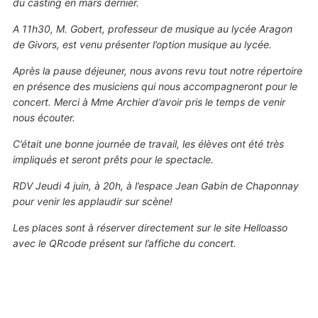
du casting en mars dernier.
A 11h30, M. Gobert, professeur de musique au lycée Aragon
de Givors, est venu présenter l’option musique au lycée.
Après la pause déjeuner, nous avons revu tout notre répertoire
en présence des musiciens qui nous accompagneront pour le
concert. Merci à Mme Archier d’avoir pris le temps de venir
nous écouter.
C’était une bonne journée de travail, les élèves ont été très
impliqués et seront prêts pour le spectacle.
RDV Jeudi 4 juin, à 20h, à l’espace Jean Gabin de Chaponnay
pour venir les applaudir sur scène!
Les places sont à réserver directement sur le site Helloasso
avec le QRcode présent sur l’affiche du concert.