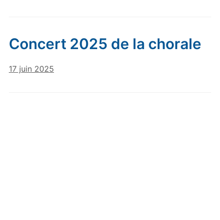
Concert 2025 de la chorale
17 juin 2025