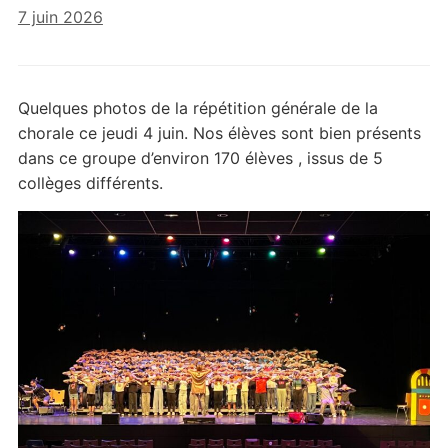
7 juin 2026
Quelques photos de la répétition générale de la
chorale ce jeudi 4 juin. Nos élèves sont bien présents
dans ce groupe d’environ 170 élèves , issus de 5
collèges différents.