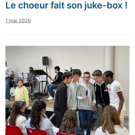
Le choeur fait son juke-box !
1 mai 2026