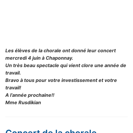
Les élèves de la chorale ont donné leur concert
mercredi 4 juin à Chaponnay.
Un très beau spectacle qui vient clore une année de
travail.
Bravo à tous pour votre investissement et votre
travail!
A l’année prochaine!!
Mme Rusdikian