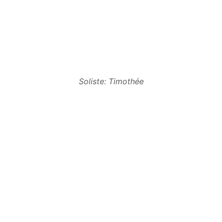
Soliste: Timothée