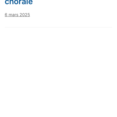
chorale
6 mars 2025