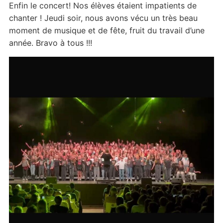
Enfin le concert! Nos élèves étaient impatients de
chanter ! Jeudi soir, nous avons vécu un très beau
moment de musique et de fête, fruit du travail d’une
année. Bravo à tous !!!