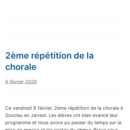
2ème répétition de la
chorale
6 février 2026
Ce vendredi 6 février, 2ème répétition de la chorale à
Soucieu en Jarrest. Les élèves ont bien avancé leur
programme et nous avons pu passer du temps sur la
mise en espace et les gestes du chœur. Bravo pour