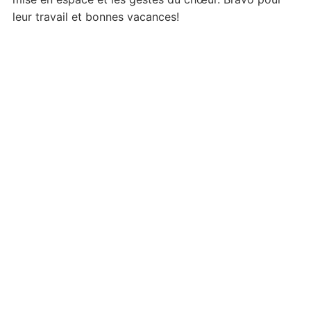
leur travail et bonnes vacances!